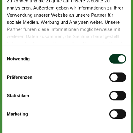
zu können und die Zugriffe auf unsere Website zu
analysieren. Außerdem geben wir Informationen zu Ihrer
Verwendung unserer Website an unsere Partner für
soziale Medien, Werbung und Analysen weiter. Unsere
Partner führen diese Informationen möglicherweise mit
weiteren Daten zusammen, die Sie ihnen bereitgestellt
haben oder die sie im Rahmen Ihrer Nutzung der Dienste
gesammelt haben.
Einwilligungsauswahl
Notwendig
Präferenzen
Statistiken
Marketing