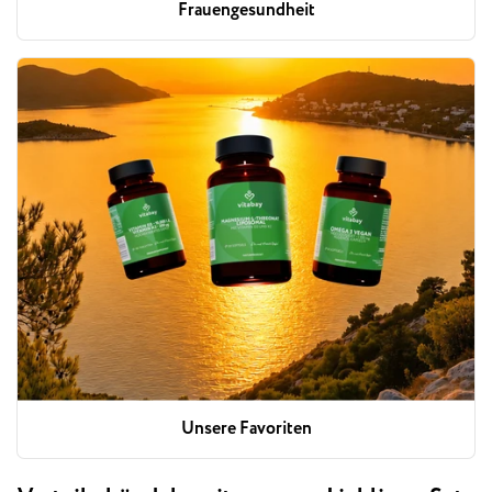
Frauengesundheit
Unsere Favoriten