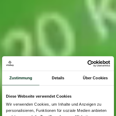
Zustimmung
Details
Über Cookies
Diese Webseite verwendet Cookies
Wir verwenden Cookies, um Inhalte und Anzeigen zu
personalisieren, Funktionen für soziale Medien anbieten