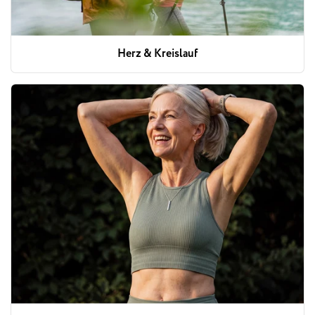
Herz & Kreislauf