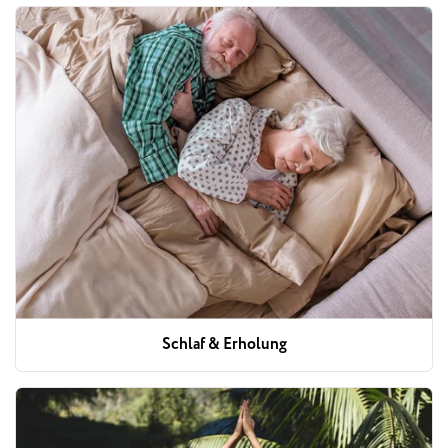
Schlaf & Erholung