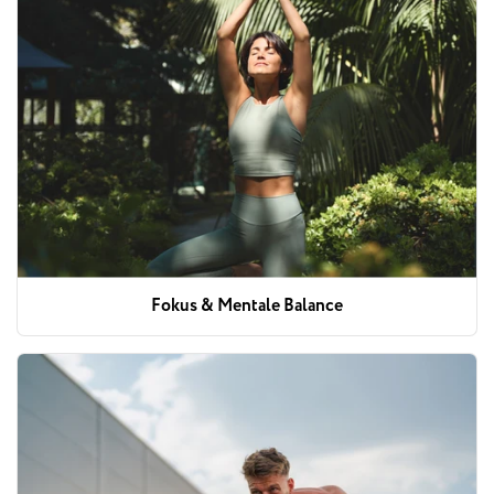
Fokus & Mentale Balance