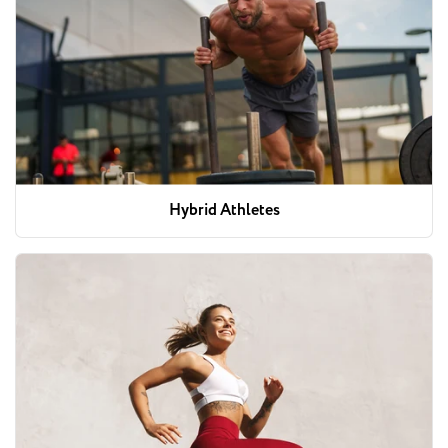
Hybrid Athletes