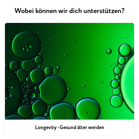
Wobei können wir dich unterstützen?
Longevity - Gesund älter werden