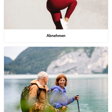
Abnehmen