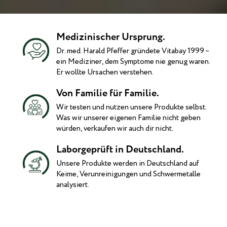
Medizinischer Ursprung.
Dr. med. Harald Pfeffer gründete Vitabay 1999 –
ein Mediziner, dem Symptome nie genug waren.
Er wollte Ursachen verstehen.
Von Familie für Familie.
Wir testen und nutzen unsere Produkte selbst.
Was wir unserer eigenen Familie nicht geben
würden, verkaufen wir auch dir nicht.
Laborgeprüft in Deutschland.
Unsere Produkte werden in Deutschland auf
Keime, Verunreinigungen und Schwermetalle
analysiert.