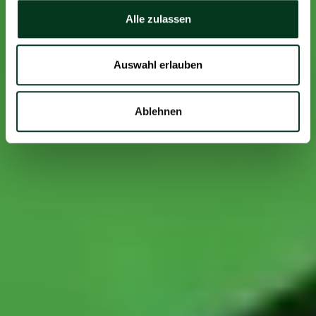
Alle zulassen
Auswahl erlauben
Ablehnen