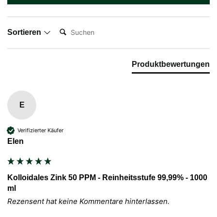
Suchen:
Sortieren
Produktbewertungen
E
Verifizierter Käufer
Elen
Kolloidales Zink 50 PPM - Reinheitsstufe 99,99% - 1000
ml
Rezensent hat keine Kommentare hinterlassen.