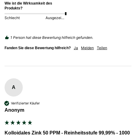
Wie ist die Wirksamkeit des
Produkts?
Schlecht
Ausgezeichnet
1 Person hat diese Bewertung hilfreich gefunden.
Ja
Melden
Teilen
Fanden Sie diese Bewertung hilfreich?
A
Verifizierter Käufer
Anonym
Kolloidales Zink 50 PPM - Reinheitsstufe 99,99% - 1000