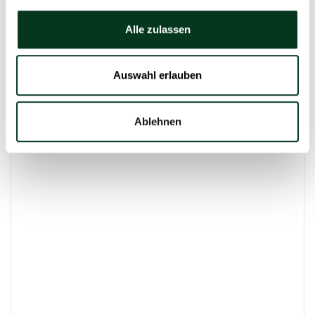
Alle zulassen
Auswahl erlauben
Ablehnen