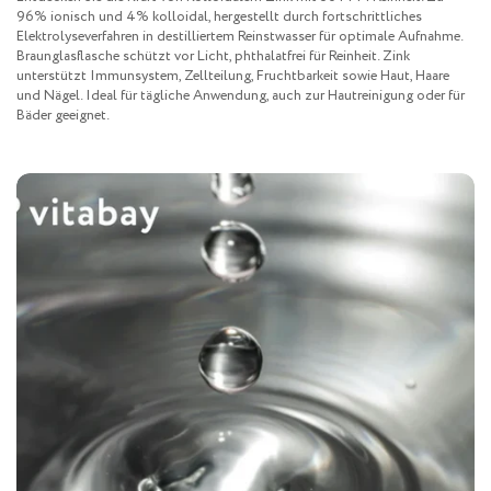
96% ionisch und 4% kolloidal, hergestellt durch fortschrittliches
Elektrolyseverfahren in destilliertem Reinstwasser für optimale Aufnahme.
Braunglasflasche schützt vor Licht, phthalatfrei für Reinheit. Zink
unterstützt Immunsystem, Zellteilung, Fruchtbarkeit sowie Haut, Haare
und Nägel. Ideal für tägliche Anwendung, auch zur Hautreinigung oder für
Bäder geeignet.