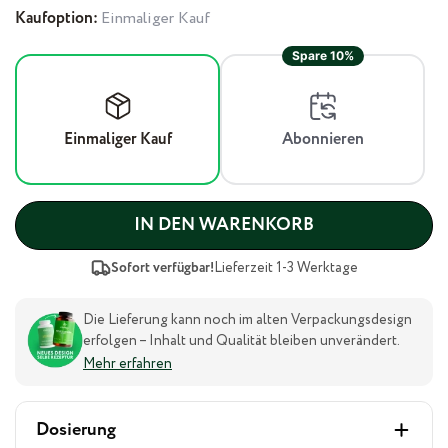
Kaufoption:
Einmaliger Kauf
Spare 10%
Einmaliger Kauf
Abonnieren
IN DEN WARENKORB
Sofort verfügbar!
Lieferzeit 1-3 Werktage
Die Lieferung kann noch im alten Verpackungsdesign
erfolgen – Inhalt und Qualität bleiben unverändert.
Mehr erfahren
Dosierung