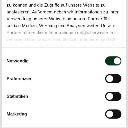
zu können und die Zugriffe auf unsere Website zu
analysieren. Außerdem geben wir Informationen zu Ihrer
Verwendung unserer Website an unsere Partner für
soziale Medien, Werbung und Analysen weiter. Unsere
Partner führen diese Informationen möglicherweise mit
weiteren Daten zusammen, die Sie ihnen bereitgestellt
haben oder die sie im Rahmen Ihrer Nutzung der Dienste
gesammelt haben.
Einwilligungsauswahl
Notwendig
Präferenzen
Statistiken
Marketing