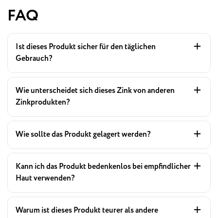
FAQ
Ist dieses Produkt sicher für den täglichen
Gebrauch?
Wie unterscheidet sich dieses Zink von anderen
Zinkprodukten?
Wie sollte das Produkt gelagert werden?
Kann ich das Produkt bedenkenlos bei empfindlicher
Haut verwenden?
Warum ist dieses Produkt teurer als andere