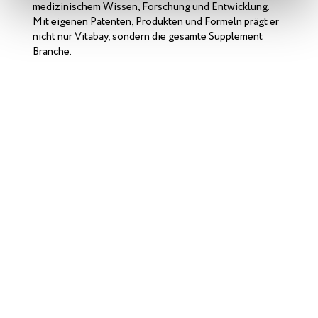
medizinischem Wissen, Forschung und Entwicklung.
Mit eigenen Patenten, Produkten und Formeln prägt er
nicht nur Vitabay, sondern die gesamte Supplement
Branche.