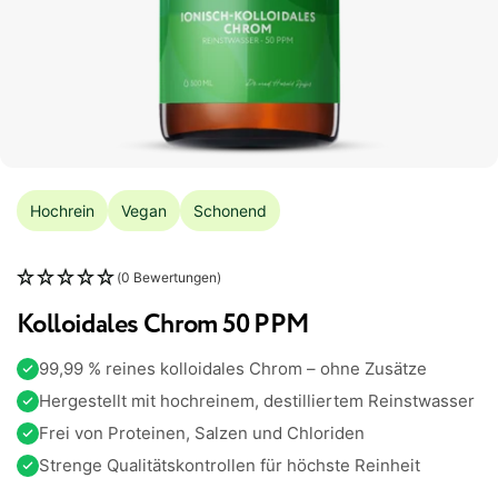
Hochrein
Vegan
Schonend
(0 Bewertungen)
Kolloidales Chrom 50 PPM
99,99 % reines kolloidales Chrom – ohne Zusätze
Hergestellt mit hochreinem, destilliertem Reinstwasser
Frei von Proteinen, Salzen und Chloriden
Strenge Qualitätskontrollen für höchste Reinheit