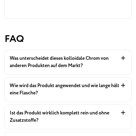
FAQ
Was unterscheidet dieses kolloidale Chrom von
anderen Produkten auf dem Markt?
Wie wird das Produkt angewendet und wie lange hält
eine Flasche?
Ist das Produkt wirklich komplett rein und ohne
Zusatzstoffe?