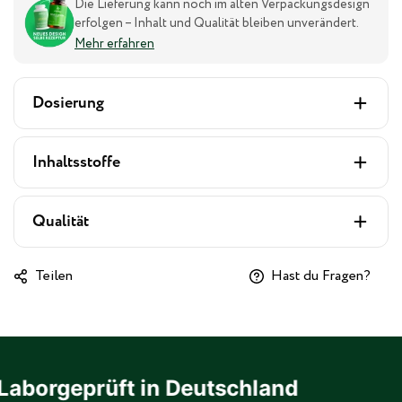
Die Lieferung kann noch im alten Verpackungsdesign
erfolgen – Inhalt und Qualität bleiben unverändert.
Mehr erfahren
Dosierung
Inhaltsstoffe
Qualität
Teilen
Hast du Fragen?
orgeprüft in Deutschland