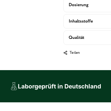
Dosierung
Inhaltsstoffe
Qualität
Teilen
Laborgeprüft in Deutschland