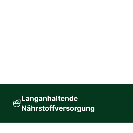
Langanhaltende
Nährstoffversorgung