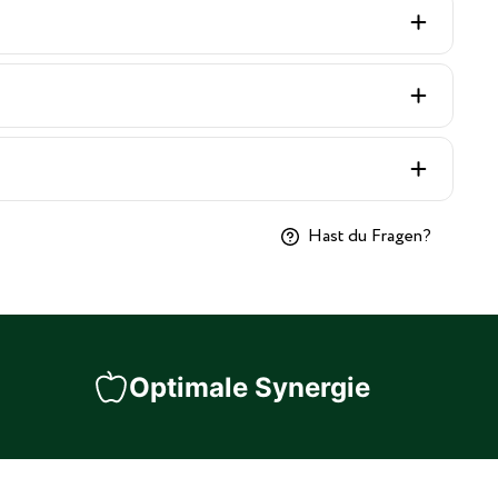
Hast du Fragen?
Optimale Synergie