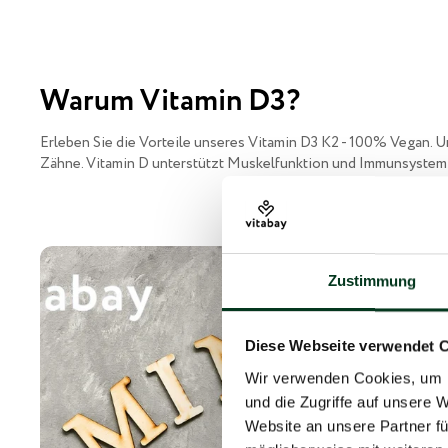
Warum Vitamin D3?
Erleben Sie die Vorteile unseres Vitamin D3 K2 - 100% Vegan. U
Zähne. Vitamin D unterstützt Muskelfunktion und Immunsystem,
Zustimmung
Diese Webseite verwendet 
Wir verwenden Cookies, um I
und die Zugriffe auf unsere 
Website an unsere Partner fü