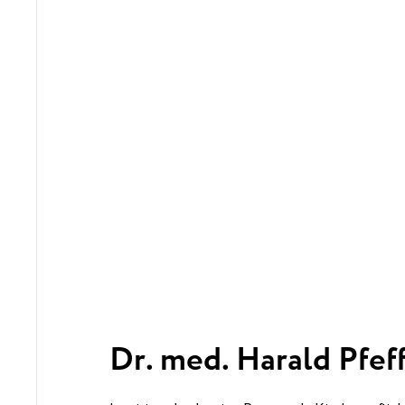
Dr. med. Harald Pfef