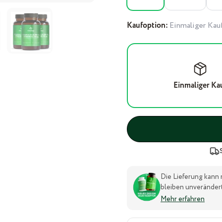
Kaufoption:
Einmaliger Kau
Einmaliger Ka
Die Lieferung kann 
bleiben unverändert
Mehr erfahren